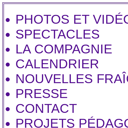
PHOTOS ET VIDÉ
SPECTACLES
LA COMPAGNIE
CALENDRIER
NOUVELLES FRA
PRESSE
CONTACT
PROJETS PÉDAG