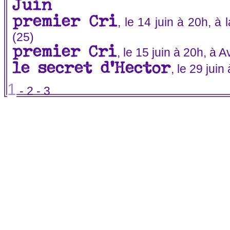
Juin
premier Cri
, le 14 juin à 20h, 
(25)
premier Cri
, le 15 juin à 20h, à 
le secret d'Hector
, le 29 jui
1
-
2
-
3