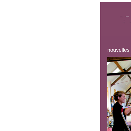
nouvelles 